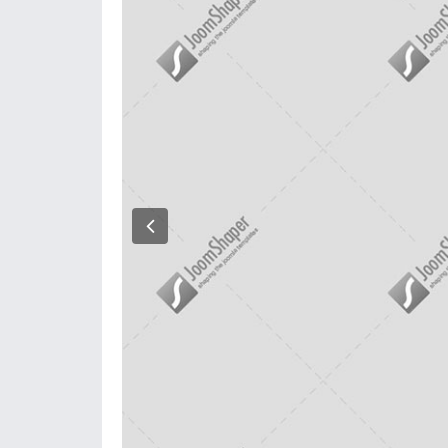
Previous